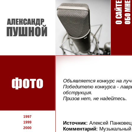
Объявляется конкурс на лу
Победителю конкурса - лавр
обструкция.
Призов нет, не надейтесь.
1997
1999
Источник:
Алексей Панковец
2000
Комментарий:
Музыкальный 