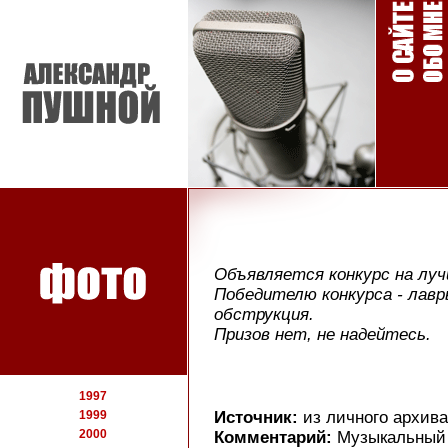
Объявляется конкурс на лу
Победителю конкурса - лавр
обструкция.
Призов нет, не надейтесь.
1997
1999
Источник:
из личного архива
2000
Комментарий:
Музыкальный 